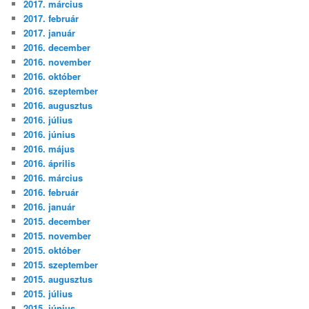
2017. március
2017. február
2017. január
2016. december
2016. november
2016. október
2016. szeptember
2016. augusztus
2016. július
2016. június
2016. május
2016. április
2016. március
2016. február
2016. január
2015. december
2015. november
2015. október
2015. szeptember
2015. augusztus
2015. július
2015. június