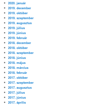
2020. január
2019. december
2019. október
2019. szeptember
2019. augusztus
2019. július
2019. június
2019. február
2018. december
2018. október
2018. szeptember
2018. június
2018. május
2018. március
2018. február
2017. október
2017. szeptember
2017. augusztus
2017. július
2017. június
2017. április