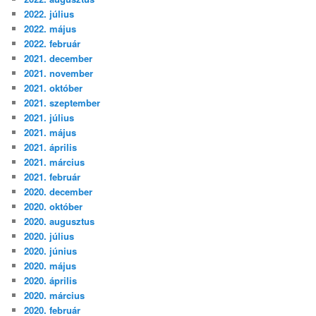
2022. július
2022. május
2022. február
2021. december
2021. november
2021. október
2021. szeptember
2021. július
2021. május
2021. április
2021. március
2021. február
2020. december
2020. október
2020. augusztus
2020. július
2020. június
2020. május
2020. április
2020. március
2020. február