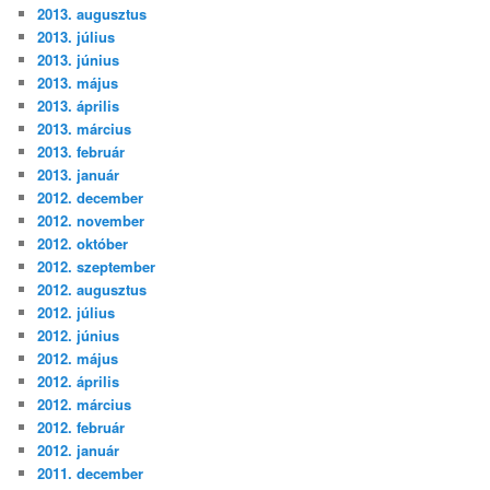
2013. augusztus
2013. július
2013. június
2013. május
2013. április
2013. március
2013. február
2013. január
2012. december
2012. november
2012. október
2012. szeptember
2012. augusztus
2012. július
2012. június
2012. május
2012. április
2012. március
2012. február
2012. január
2011. december