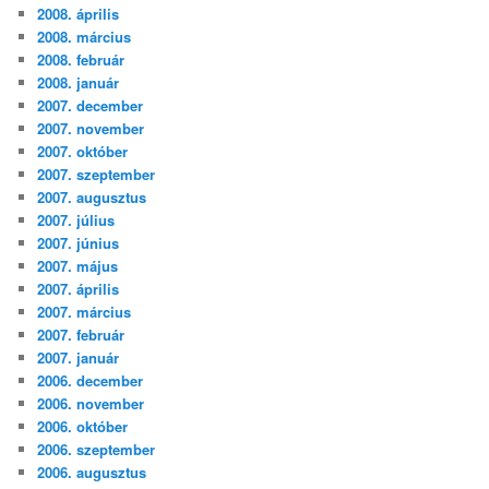
2008. április
2008. március
2008. február
2008. január
2007. december
2007. november
2007. október
2007. szeptember
2007. augusztus
2007. július
2007. június
2007. május
2007. április
2007. március
2007. február
2007. január
2006. december
2006. november
2006. október
2006. szeptember
2006. augusztus