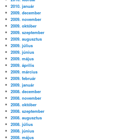
2010. január
2009. december
2009. november
2009. október
2009. szeptember
2009. augusztus
2009. július
2009. június
2009. május
2009. április
2009. március
2009. február
2009. január
2008. december
2008. november
2008. október
2008. szeptember
2008. augusztus
2008. július
2008. június
2008. május