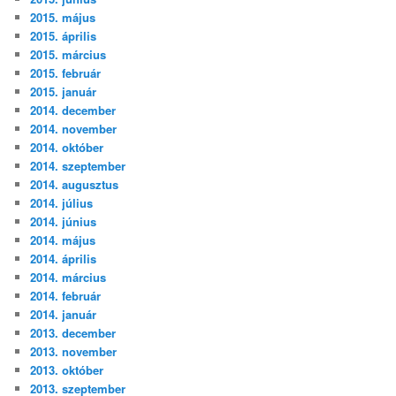
2015. május
2015. április
2015. március
2015. február
2015. január
2014. december
2014. november
2014. október
2014. szeptember
2014. augusztus
2014. július
2014. június
2014. május
2014. április
2014. március
2014. február
2014. január
2013. december
2013. november
2013. október
2013. szeptember