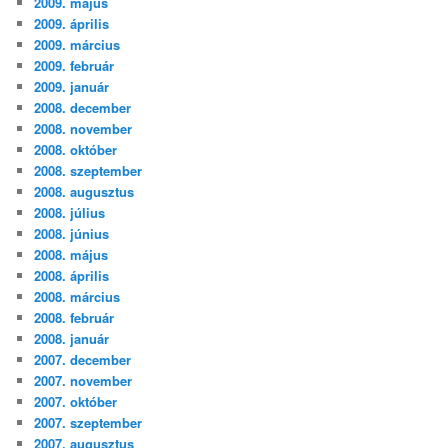
2009. május
2009. április
2009. március
2009. február
2009. január
2008. december
2008. november
2008. október
2008. szeptember
2008. augusztus
2008. július
2008. június
2008. május
2008. április
2008. március
2008. február
2008. január
2007. december
2007. november
2007. október
2007. szeptember
2007. augusztus