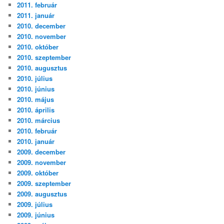
2011. február
2011. január
2010. december
2010. november
2010. október
2010. szeptember
2010. augusztus
2010. július
2010. június
2010. május
2010. április
2010. március
2010. február
2010. január
2009. december
2009. november
2009. október
2009. szeptember
2009. augusztus
2009. július
2009. június