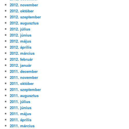
2012. november
2012. október
2012. szeptember
2012. augusztus
2012. július
2012. június
2012. május
2012. április
2012. március
2012. február
2012. január
2011. december
2011. november
2011. október
2011. szeptember
2011. augusztus
2011. július
2011. június
2011. május
2011. április
2011. március