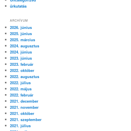
űrkutatás
ARCHÍVUM
2026. június
2025. június
2025. március
2024. augusztus
2024. június
2023. június
2023. február
2022. október
2022. augusztus
2022. július
2022. május
2022. február
2021. december
2021. november
2021. október
2021. szeptember
2021. július