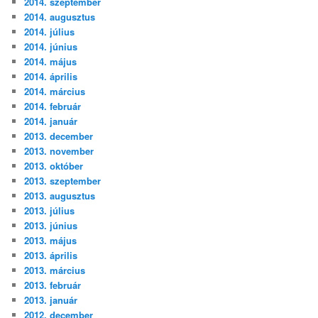
2014. szeptember
2014. augusztus
2014. július
2014. június
2014. május
2014. április
2014. március
2014. február
2014. január
2013. december
2013. november
2013. október
2013. szeptember
2013. augusztus
2013. július
2013. június
2013. május
2013. április
2013. március
2013. február
2013. január
2012. december