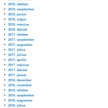
2018. október
2018. szeptember
2018. június
2018. május
2018. március
2018. február
2017. október
2017. szeptember
2017. augusztus
2017. július
2017. június
2017. április
2017. március
2017. február
2017. január
2016. december
2016. november
2016. október
2016. szeptember
2016. augusztus
2016. július