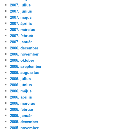
2007. július
2007. június
2007. május
2007. április
2007. március
2007. február
2007. január
2006. december
2006. november
2006. október
2006. szeptember
2006. augusztus
2006. július
2006. június
2006. május
2006. április
2006. március
2006. február
2006. január
2005. december
2005. november