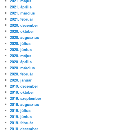
2021. május
2021. április
2021. március
2021. február
2020. december
2020. október
2020. augusztus
2020. július
2020. június
2020. május
2020. április
2020. március
2020. február
2020. január
2019. december
2019. október
2019. szeptember
2019. augusztus
2019. július
2019. június
2019. február
2018. december