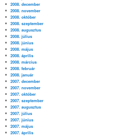
2008. december
2008. november
2008. október
2008. szeptember
2008. augusztus
2008. július
2008. június
2008. május
2008. április
2008. március
2008. február
2008. január
2007. december
2007. november
2007. október
2007. szeptember
2007. augusztus
2007. július
2007. június
2007. május
2007. április