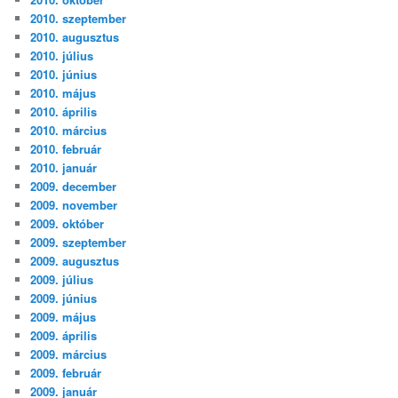
2010. szeptember
2010. augusztus
2010. július
2010. június
2010. május
2010. április
2010. március
2010. február
2010. január
2009. december
2009. november
2009. október
2009. szeptember
2009. augusztus
2009. július
2009. június
2009. május
2009. április
2009. március
2009. február
2009. január