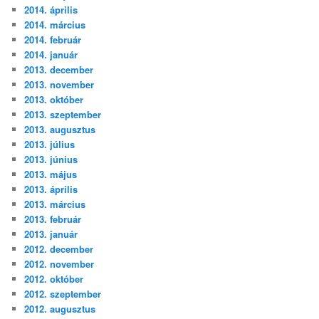
2014. április
2014. március
2014. február
2014. január
2013. december
2013. november
2013. október
2013. szeptember
2013. augusztus
2013. július
2013. június
2013. május
2013. április
2013. március
2013. február
2013. január
2012. december
2012. november
2012. október
2012. szeptember
2012. augusztus