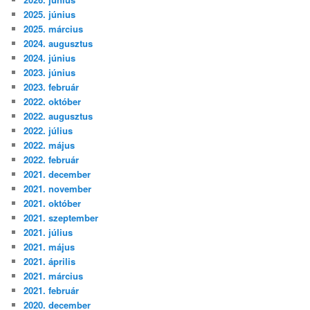
2025. június
2025. március
2024. augusztus
2024. június
2023. június
2023. február
2022. október
2022. augusztus
2022. július
2022. május
2022. február
2021. december
2021. november
2021. október
2021. szeptember
2021. július
2021. május
2021. április
2021. március
2021. február
2020. december