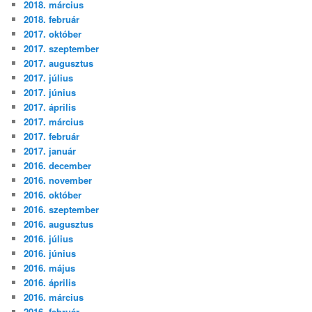
2018. március
2018. február
2017. október
2017. szeptember
2017. augusztus
2017. július
2017. június
2017. április
2017. március
2017. február
2017. január
2016. december
2016. november
2016. október
2016. szeptember
2016. augusztus
2016. július
2016. június
2016. május
2016. április
2016. március
2016. február