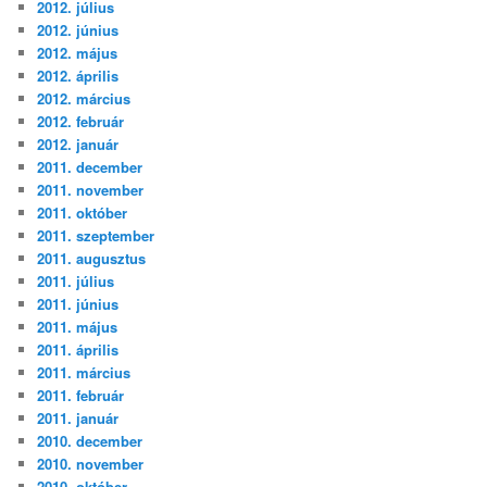
2012. július
2012. június
2012. május
2012. április
2012. március
2012. február
2012. január
2011. december
2011. november
2011. október
2011. szeptember
2011. augusztus
2011. július
2011. június
2011. május
2011. április
2011. március
2011. február
2011. január
2010. december
2010. november
2010. október