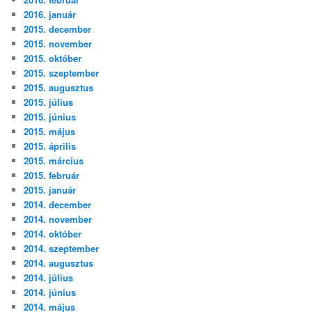
2016. január
2015. december
2015. november
2015. október
2015. szeptember
2015. augusztus
2015. július
2015. június
2015. május
2015. április
2015. március
2015. február
2015. január
2014. december
2014. november
2014. október
2014. szeptember
2014. augusztus
2014. július
2014. június
2014. május