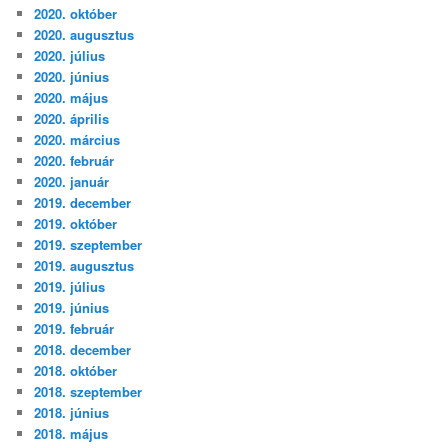
2020. október
2020. augusztus
2020. július
2020. június
2020. május
2020. április
2020. március
2020. február
2020. január
2019. december
2019. október
2019. szeptember
2019. augusztus
2019. július
2019. június
2019. február
2018. december
2018. október
2018. szeptember
2018. június
2018. május