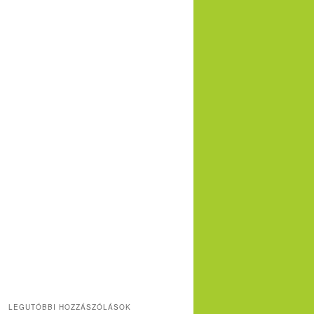
LEGUTÓBBI HOZZÁSZÓLÁSOK