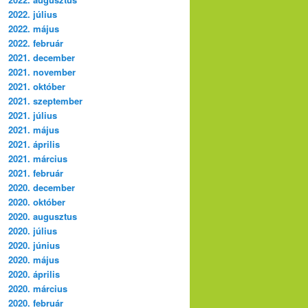
2022. július
2022. május
2022. február
2021. december
2021. november
2021. október
2021. szeptember
2021. július
2021. május
2021. április
2021. március
2021. február
2020. december
2020. október
2020. augusztus
2020. július
2020. június
2020. május
2020. április
2020. március
2020. február