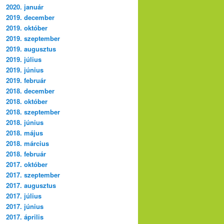
2020. január
2019. december
2019. október
2019. szeptember
2019. augusztus
2019. július
2019. június
2019. február
2018. december
2018. október
2018. szeptember
2018. június
2018. május
2018. március
2018. február
2017. október
2017. szeptember
2017. augusztus
2017. július
2017. június
2017. április