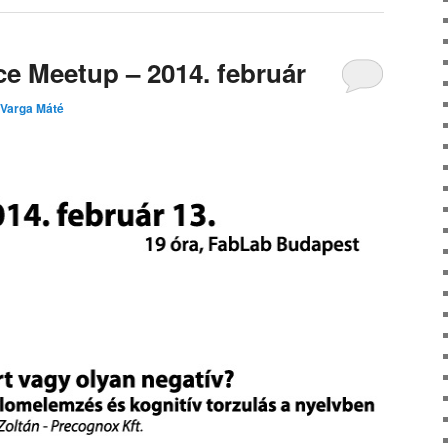
e Meetup – 2014. február
Varga Máté