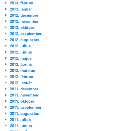
2013. február
2013. január
2012. december
2012. november
2012. október
2012. szeptember
2012. augusztus
2012. július
2012. június
2012. május
2012. április
2012. március
2012. február
2012. január
2011. december
2011. november
2011. október
2011. szeptember
2011. augusztus
2011. július
2011. június