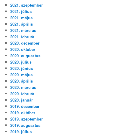
2021. szeptember
2021. július
2021. május
2021. április
2021. március
2021. február
2020. december
2020. október
2020. augusztus
2020. július
2020. június
2020. május
2020. április
2020. március
2020. február
2020. január
2019. december
2019. október
2019. szeptember
2019. augusztus
2019. július