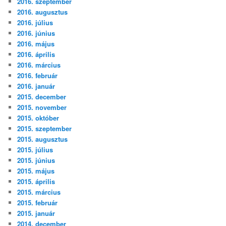
2016. szeptember
2016. augusztus
2016. július
2016. június
2016. május
2016. április
2016. március
2016. február
2016. január
2015. december
2015. november
2015. október
2015. szeptember
2015. augusztus
2015. július
2015. június
2015. május
2015. április
2015. március
2015. február
2015. január
2014. december