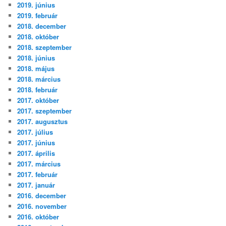
2019. június
2019. február
2018. december
2018. október
2018. szeptember
2018. június
2018. május
2018. március
2018. február
2017. október
2017. szeptember
2017. augusztus
2017. július
2017. június
2017. április
2017. március
2017. február
2017. január
2016. december
2016. november
2016. október