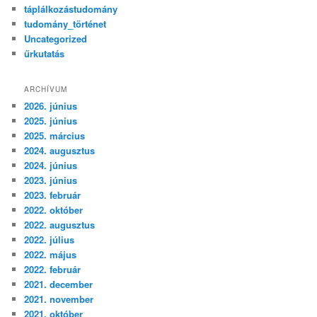
táplálkozástudomány
tudomány_történet
Uncategorized
űrkutatás
ARCHÍVUM
2026. június
2025. június
2025. március
2024. augusztus
2024. június
2023. június
2023. február
2022. október
2022. augusztus
2022. július
2022. május
2022. február
2021. december
2021. november
2021. október