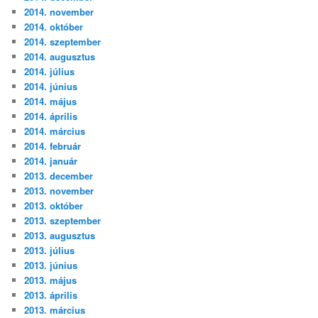
2014. november
2014. október
2014. szeptember
2014. augusztus
2014. július
2014. június
2014. május
2014. április
2014. március
2014. február
2014. január
2013. december
2013. november
2013. október
2013. szeptember
2013. augusztus
2013. július
2013. június
2013. május
2013. április
2013. március