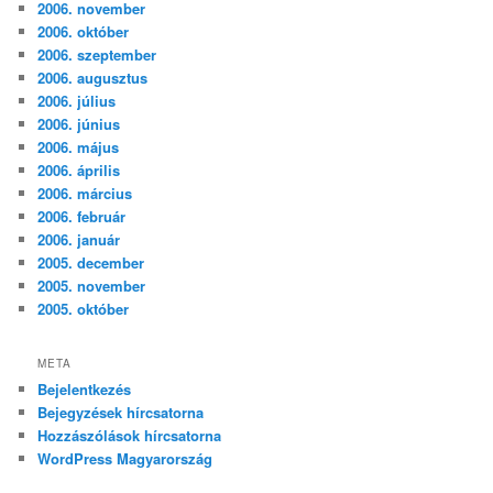
2006. november
2006. október
2006. szeptember
2006. augusztus
2006. július
2006. június
2006. május
2006. április
2006. március
2006. február
2006. január
2005. december
2005. november
2005. október
META
Bejelentkezés
Bejegyzések hírcsatorna
Hozzászólások hírcsatorna
WordPress Magyarország