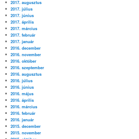
2017. augusztus
2017. július
2017. június
2017. április
2017. március
2017. február
2017. január
2016. december
2016. november
2016. október
2016. szeptember
2016. augusztus
2016. július
2016. június
2016. május
2016. április
2016. március
2016. február
2016. január
2015. december
2015. november