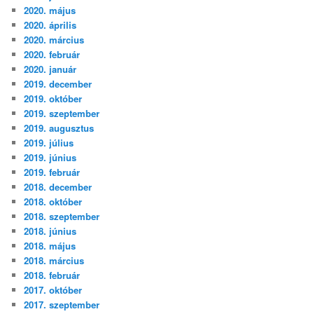
2020. május
2020. április
2020. március
2020. február
2020. január
2019. december
2019. október
2019. szeptember
2019. augusztus
2019. július
2019. június
2019. február
2018. december
2018. október
2018. szeptember
2018. június
2018. május
2018. március
2018. február
2017. október
2017. szeptember