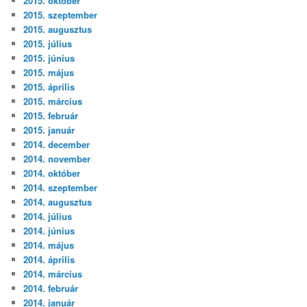
2015. október
2015. szeptember
2015. augusztus
2015. július
2015. június
2015. május
2015. április
2015. március
2015. február
2015. január
2014. december
2014. november
2014. október
2014. szeptember
2014. augusztus
2014. július
2014. június
2014. május
2014. április
2014. március
2014. február
2014. január