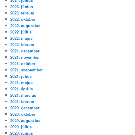
2024. június
2023. június
2023. február
2022. október
2022. augusztus
2022. július
2022. május
2022. február
2021. december
2021. november
2021. október
2021. szeptember
2021. július
2021. május
2021. április
2021. március
2021. február
2020. december
2020. október
2020. augusztus
2020. július
2020. június