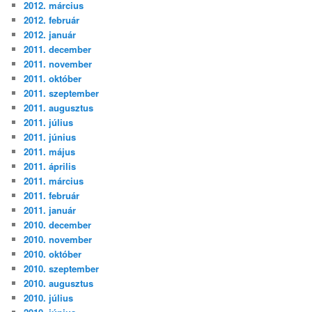
2012. március
2012. február
2012. január
2011. december
2011. november
2011. október
2011. szeptember
2011. augusztus
2011. július
2011. június
2011. május
2011. április
2011. március
2011. február
2011. január
2010. december
2010. november
2010. október
2010. szeptember
2010. augusztus
2010. július