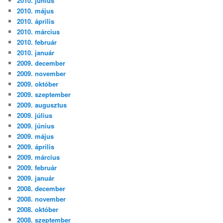
2010. június
2010. május
2010. április
2010. március
2010. február
2010. január
2009. december
2009. november
2009. október
2009. szeptember
2009. augusztus
2009. július
2009. június
2009. május
2009. április
2009. március
2009. február
2009. január
2008. december
2008. november
2008. október
2008. szeptember