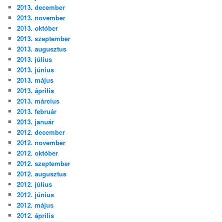
2013. december
2013. november
2013. október
2013. szeptember
2013. augusztus
2013. július
2013. június
2013. május
2013. április
2013. március
2013. február
2013. január
2012. december
2012. november
2012. október
2012. szeptember
2012. augusztus
2012. július
2012. június
2012. május
2012. április