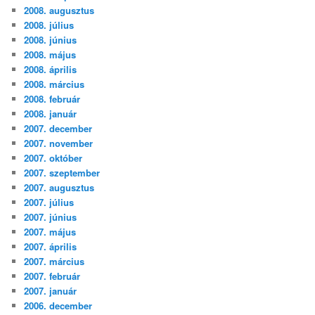
2008. augusztus
2008. július
2008. június
2008. május
2008. április
2008. március
2008. február
2008. január
2007. december
2007. november
2007. október
2007. szeptember
2007. augusztus
2007. július
2007. június
2007. május
2007. április
2007. március
2007. február
2007. január
2006. december