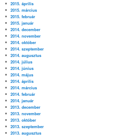
2015. április
2015. március
2015. február
2015. január
2014. december
2014. november
2014. október
2014. szeptember
2014. augusztus
2014. július
2014. június
2014. május
2014. április
2014. március
2014. február
2014. január
2013. december
2013. november
2013. október
2013. szeptember
2013. augusztus