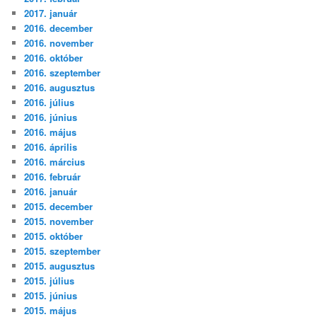
2017. január
2016. december
2016. november
2016. október
2016. szeptember
2016. augusztus
2016. július
2016. június
2016. május
2016. április
2016. március
2016. február
2016. január
2015. december
2015. november
2015. október
2015. szeptember
2015. augusztus
2015. július
2015. június
2015. május