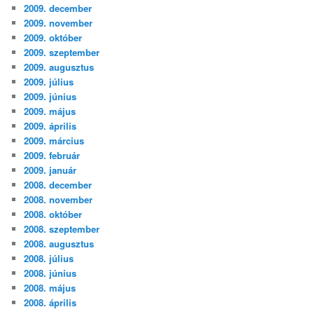
2009. december
2009. november
2009. október
2009. szeptember
2009. augusztus
2009. július
2009. június
2009. május
2009. április
2009. március
2009. február
2009. január
2008. december
2008. november
2008. október
2008. szeptember
2008. augusztus
2008. július
2008. június
2008. május
2008. április