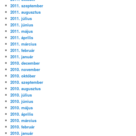
2011. szeptember
2011. augusztus
2011. július
2011. június
2011. május
2011. április
2011. március
2011. február
2011. január
2010. december
2010. november
2010. október
2010. szeptember
2010. augusztus
2010. július
2010. június
2010. május
2010. április
2010. március
2010. február
2010. január