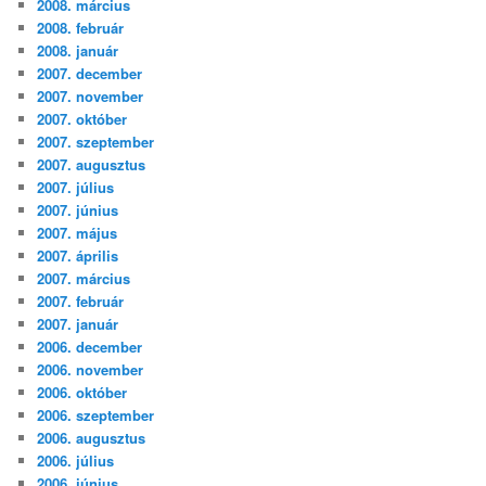
2008. március
2008. február
2008. január
2007. december
2007. november
2007. október
2007. szeptember
2007. augusztus
2007. július
2007. június
2007. május
2007. április
2007. március
2007. február
2007. január
2006. december
2006. november
2006. október
2006. szeptember
2006. augusztus
2006. július
2006. június