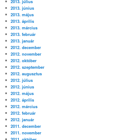
2013. július
2013. június
2013. május
2013. április
2013. március
2013. február
2013. január
2012. december
2012. november
2012. október
2012. szeptember
2012. augusztus
2012. július
2012. június
2012. május
2012. április
2012. március
2012. február
2012. január
2011. december
2011. november
2011. október