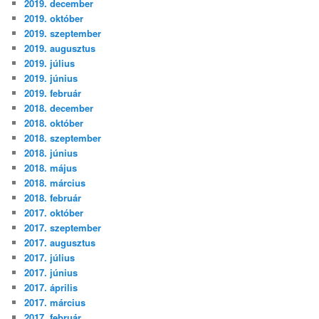
2019. december
2019. október
2019. szeptember
2019. augusztus
2019. július
2019. június
2019. február
2018. december
2018. október
2018. szeptember
2018. június
2018. május
2018. március
2018. február
2017. október
2017. szeptember
2017. augusztus
2017. július
2017. június
2017. április
2017. március
2017. február