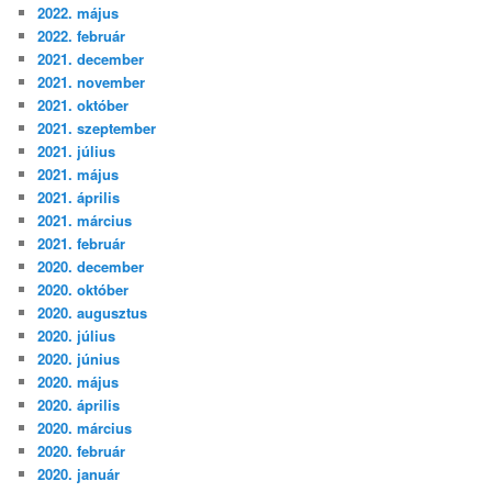
2022. május
2022. február
2021. december
2021. november
2021. október
2021. szeptember
2021. július
2021. május
2021. április
2021. március
2021. február
2020. december
2020. október
2020. augusztus
2020. július
2020. június
2020. május
2020. április
2020. március
2020. február
2020. január