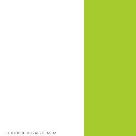
LEGUTÓBBI HOZZÁSZÓLÁSOK