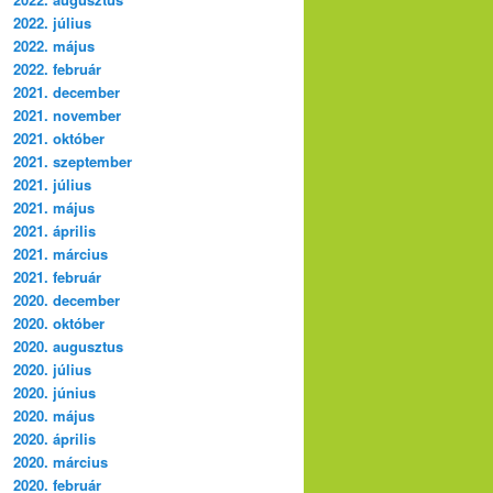
2022. július
2022. május
2022. február
2021. december
2021. november
2021. október
2021. szeptember
2021. július
2021. május
2021. április
2021. március
2021. február
2020. december
2020. október
2020. augusztus
2020. július
2020. június
2020. május
2020. április
2020. március
2020. február