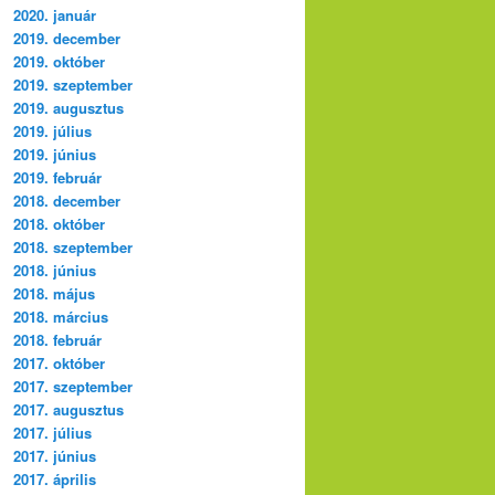
2020. január
2019. december
2019. október
2019. szeptember
2019. augusztus
2019. július
2019. június
2019. február
2018. december
2018. október
2018. szeptember
2018. június
2018. május
2018. március
2018. február
2017. október
2017. szeptember
2017. augusztus
2017. július
2017. június
2017. április