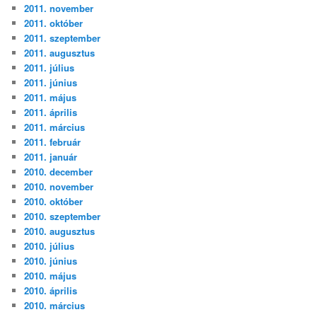
2011. november
2011. október
2011. szeptember
2011. augusztus
2011. július
2011. június
2011. május
2011. április
2011. március
2011. február
2011. január
2010. december
2010. november
2010. október
2010. szeptember
2010. augusztus
2010. július
2010. június
2010. május
2010. április
2010. március