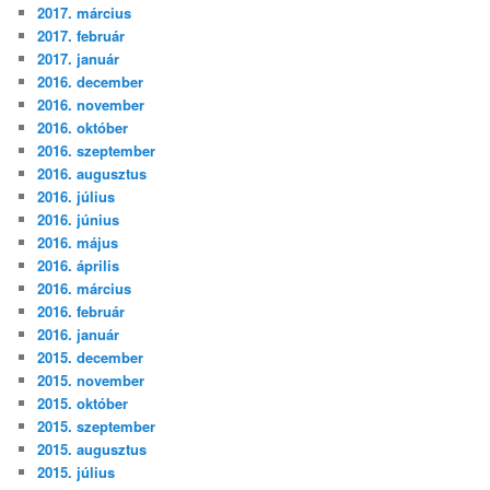
2017. március
2017. február
2017. január
2016. december
2016. november
2016. október
2016. szeptember
2016. augusztus
2016. július
2016. június
2016. május
2016. április
2016. március
2016. február
2016. január
2015. december
2015. november
2015. október
2015. szeptember
2015. augusztus
2015. július