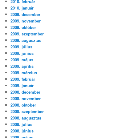
2010. február
2010. január
2009. december
2009. november
2009. október
2009. szeptember
2009. augusztus
2009. július
2009. június
2009. május
2009. április
2009. március
2009. február
2009. január
2008. december
2008. november
2008. október
2008. szeptember
2008. augusztus
2008. július
2008. június
2008. május