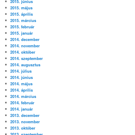
2015. június
2015. május
2015. április
2015. március
2015. február
2015. január
2014. december
2014. november
2014. október
2014. szeptember
2014. augusztus
2014. július
2014. június
2014. május
2014. április
2014. március
2014. február
2014. január
2013. december
2013. november
2013. október
2013. szeptember