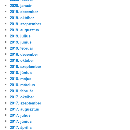
2020. január
2019. december
2019. október
2019. szeptember
2019. augusztus
2019. július
2019. június
2019. február
2018. december
2018. október
2018. szeptember
2018. június
2018. május
2018. március
2018. február
2017. október
2017. szeptember
2017. augusztus
2017. július
2017. június
2017. április