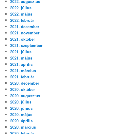
2022. augusztus
2022. július
2022. május
2022. február
2021. december
2021. november
2021. október
2021. szeptember
2021. július
2021. május
2021. április
2021. március
2021. február
2020. december
2020. október
2020. augusztus
2020. július
2020. június
2020. május
2020. április
2020. március
2020. február