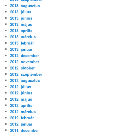
2013. augusztus
2013. július
2013. június
2013. május
2013. április
2013. március
2013. február
2013. január
2012. december
2012. november
2012. október
2012. szeptember
2012. augusztus
2012. július
2012. június
2012. május
2012. április
2012. március
2012. február
2012. január
2011. december