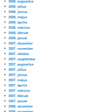
2008. augusztus
2008. július
2008. június
2008. május
2008. április
2008. március
2008. február
2008. január
2007. december
2007. november
2007. október
2007. szeptember
2007. augusztus
2007. július
2007. június
2007. május
2007. április
2007. március
2007. február
2007. január
2006. december
2006. november