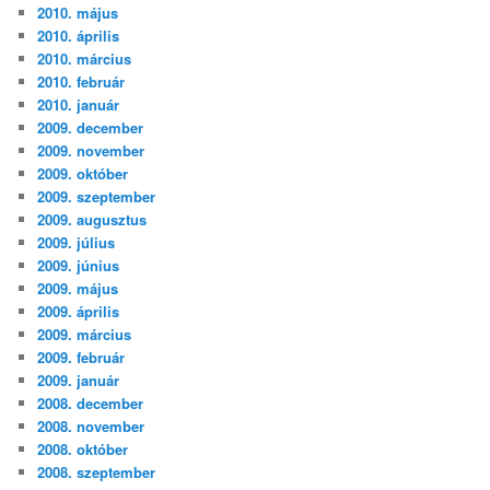
2010. május
2010. április
2010. március
2010. február
2010. január
2009. december
2009. november
2009. október
2009. szeptember
2009. augusztus
2009. július
2009. június
2009. május
2009. április
2009. március
2009. február
2009. január
2008. december
2008. november
2008. október
2008. szeptember