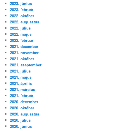
2023. június
2023. február
2022. október
2022. augusztus
2022. július
2022. május
2022. február
2021. december
2021. november
2021. október
2021. szeptember
2021. július
2021. május
2021. április
2021. március
2021. február
2020. december
2020. október
2020. augusztus
2020. július
2020. június