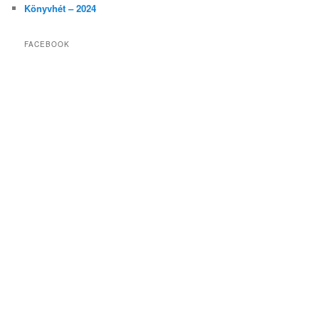
Könyvhét – 2024
FACEBOOK