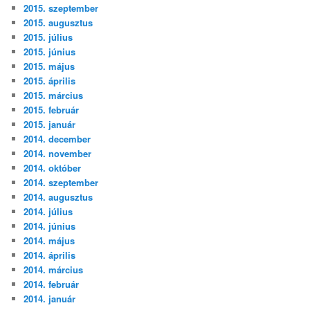
2015. szeptember
2015. augusztus
2015. július
2015. június
2015. május
2015. április
2015. március
2015. február
2015. január
2014. december
2014. november
2014. október
2014. szeptember
2014. augusztus
2014. július
2014. június
2014. május
2014. április
2014. március
2014. február
2014. január