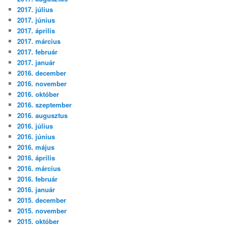
2017. július
2017. június
2017. április
2017. március
2017. február
2017. január
2016. december
2016. november
2016. október
2016. szeptember
2016. augusztus
2016. július
2016. június
2016. május
2016. április
2016. március
2016. február
2016. január
2015. december
2015. november
2015. október