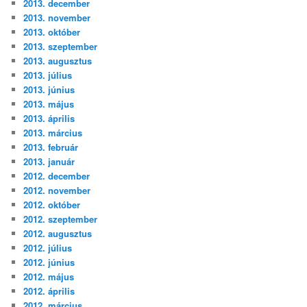
2013. december
2013. november
2013. október
2013. szeptember
2013. augusztus
2013. július
2013. június
2013. május
2013. április
2013. március
2013. február
2013. január
2012. december
2012. november
2012. október
2012. szeptember
2012. augusztus
2012. július
2012. június
2012. május
2012. április
2012. március