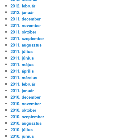
2012. február
2012. január
2011. december
2011. november
2011. október
2011. szeptember
2011. augusztus
2011. július
2011. június
2011. május
2011. április
2011. március
2011. február
2011. január
2010. december
2010. november
2010. október
2010. szeptember
2010. augusztus
2010. július
2010. június