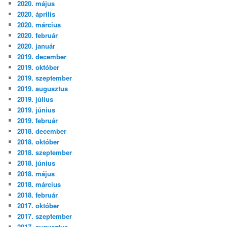
2020. május
2020. április
2020. március
2020. február
2020. január
2019. december
2019. október
2019. szeptember
2019. augusztus
2019. július
2019. június
2019. február
2018. december
2018. október
2018. szeptember
2018. június
2018. május
2018. március
2018. február
2017. október
2017. szeptember
2017. augusztus