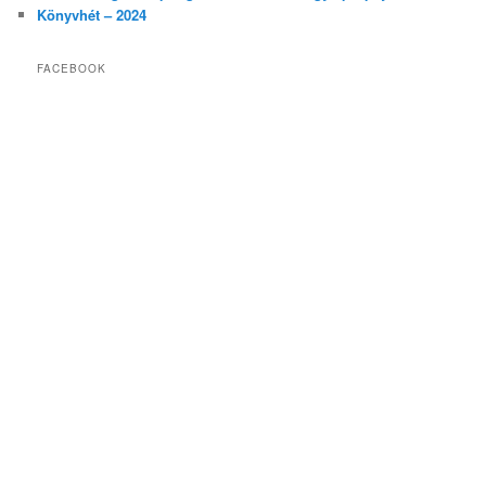
Könyvhét – 2024
FACEBOOK