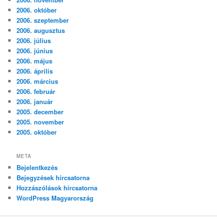
2006. október
2006. szeptember
2006. augusztus
2006. július
2006. június
2006. május
2006. április
2006. március
2006. február
2006. január
2005. december
2005. november
2005. október
META
Bejelentkezés
Bejegyzések hírcsatorna
Hozzászólások hírcsatorna
WordPress Magyarország