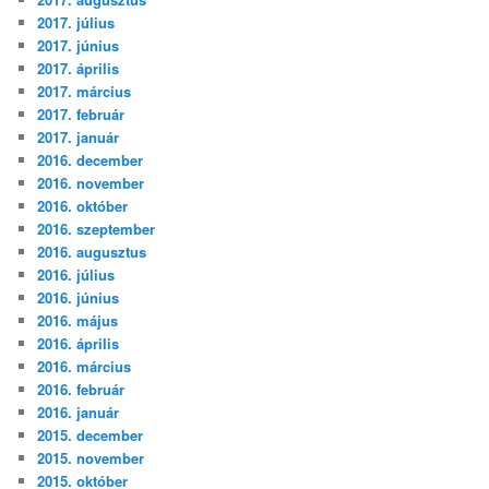
2017. július
2017. június
2017. április
2017. március
2017. február
2017. január
2016. december
2016. november
2016. október
2016. szeptember
2016. augusztus
2016. július
2016. június
2016. május
2016. április
2016. március
2016. február
2016. január
2015. december
2015. november
2015. október