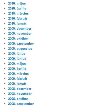
2010. május
2010. április
2010. március
2010. február
2010. január
2009. december
2009. november
2009. október
2009. szeptember
2009. augusztus
2009. július
2009. június
2009. május
2009. április
2009. március
2009. február
2009. január
2008. december
2008. november
2008. október
2008. szeptember