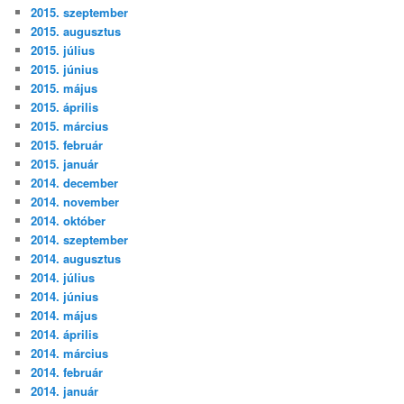
2015. szeptember
2015. augusztus
2015. július
2015. június
2015. május
2015. április
2015. március
2015. február
2015. január
2014. december
2014. november
2014. október
2014. szeptember
2014. augusztus
2014. július
2014. június
2014. május
2014. április
2014. március
2014. február
2014. január