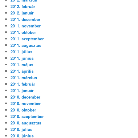
2012. február
2012. január
2011. december
2011. november
2011. október
2011. szeptember
2011. augusztus
2011. július
2011. június
2011. május
2011. április
2011. március
2011. február
2011. január
2010. december
2010. november
2010. október
2010. szeptember
2010. augusztus
2010. július
2010. június