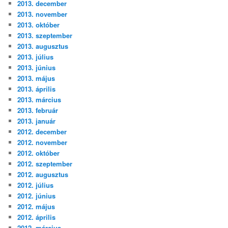
2013. december
2013. november
2013. október
2013. szeptember
2013. augusztus
2013. július
2013. június
2013. május
2013. április
2013. március
2013. február
2013. január
2012. december
2012. november
2012. október
2012. szeptember
2012. augusztus
2012. július
2012. június
2012. május
2012. április
2012. március