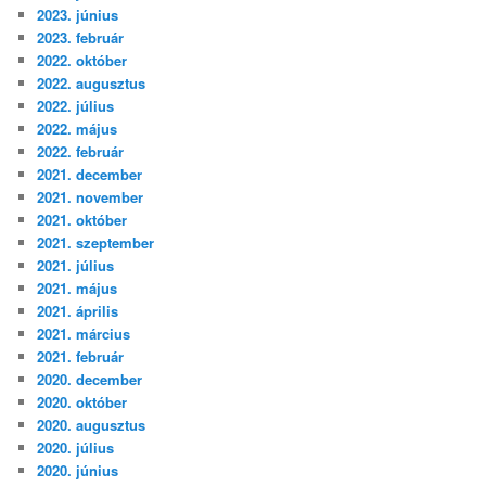
2023. június
2023. február
2022. október
2022. augusztus
2022. július
2022. május
2022. február
2021. december
2021. november
2021. október
2021. szeptember
2021. július
2021. május
2021. április
2021. március
2021. február
2020. december
2020. október
2020. augusztus
2020. július
2020. június