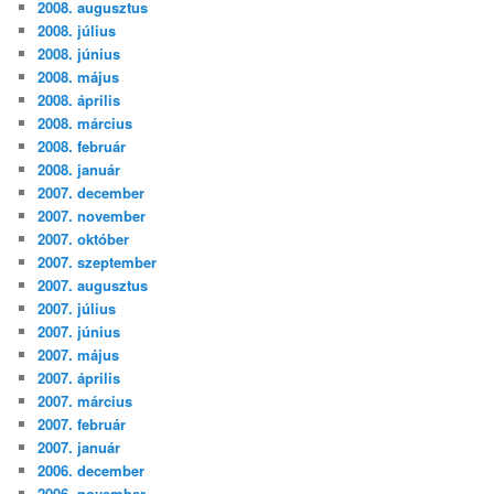
2008. augusztus
2008. július
2008. június
2008. május
2008. április
2008. március
2008. február
2008. január
2007. december
2007. november
2007. október
2007. szeptember
2007. augusztus
2007. július
2007. június
2007. május
2007. április
2007. március
2007. február
2007. január
2006. december
2006. november