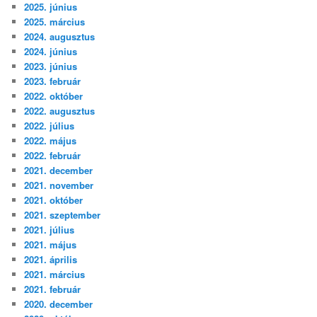
2025. június
2025. március
2024. augusztus
2024. június
2023. június
2023. február
2022. október
2022. augusztus
2022. július
2022. május
2022. február
2021. december
2021. november
2021. október
2021. szeptember
2021. július
2021. május
2021. április
2021. március
2021. február
2020. december