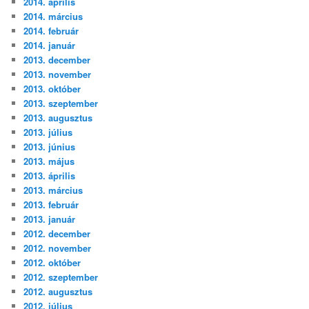
2014. április
2014. március
2014. február
2014. január
2013. december
2013. november
2013. október
2013. szeptember
2013. augusztus
2013. július
2013. június
2013. május
2013. április
2013. március
2013. február
2013. január
2012. december
2012. november
2012. október
2012. szeptember
2012. augusztus
2012. július