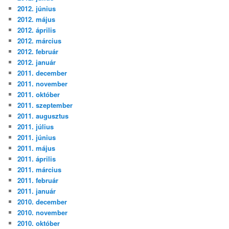
2012. június
2012. május
2012. április
2012. március
2012. február
2012. január
2011. december
2011. november
2011. október
2011. szeptember
2011. augusztus
2011. július
2011. június
2011. május
2011. április
2011. március
2011. február
2011. január
2010. december
2010. november
2010. október