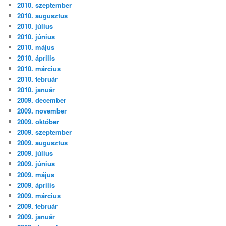
2010. szeptember
2010. augusztus
2010. július
2010. június
2010. május
2010. április
2010. március
2010. február
2010. január
2009. december
2009. november
2009. október
2009. szeptember
2009. augusztus
2009. július
2009. június
2009. május
2009. április
2009. március
2009. február
2009. január