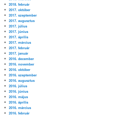
2018. február
2017. október
2017. szeptember
2017. augusztus
2017. július
2017. június
2017. április
2017. március
2017. február
2017. január
2016. december
2016. november
2016. október
2016. szeptember
2016. augusztus
2016. július
2016. június
2016. május
2016. április
2016. március
2016. február