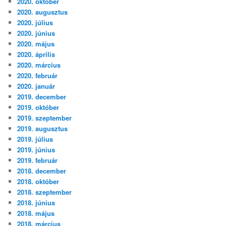
2020. október
2020. augusztus
2020. július
2020. június
2020. május
2020. április
2020. március
2020. február
2020. január
2019. december
2019. október
2019. szeptember
2019. augusztus
2019. július
2019. június
2019. február
2018. december
2018. október
2018. szeptember
2018. június
2018. május
2018. március