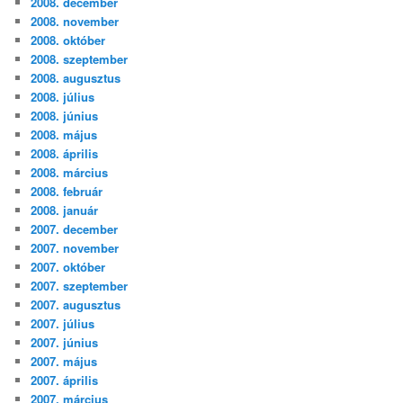
2008. december
2008. november
2008. október
2008. szeptember
2008. augusztus
2008. július
2008. június
2008. május
2008. április
2008. március
2008. február
2008. január
2007. december
2007. november
2007. október
2007. szeptember
2007. augusztus
2007. július
2007. június
2007. május
2007. április
2007. március