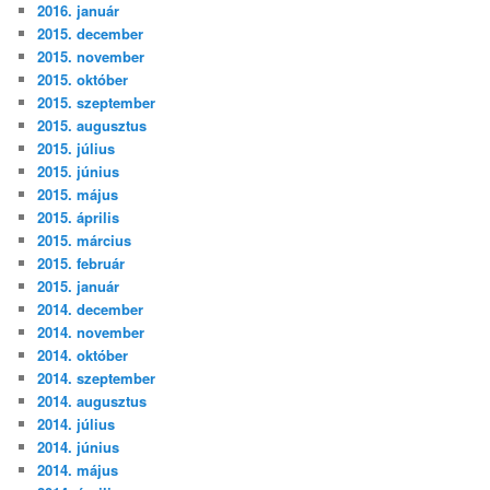
2016. január
2015. december
2015. november
2015. október
2015. szeptember
2015. augusztus
2015. július
2015. június
2015. május
2015. április
2015. március
2015. február
2015. január
2014. december
2014. november
2014. október
2014. szeptember
2014. augusztus
2014. július
2014. június
2014. május