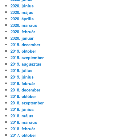
2020. június
2020. május
2020. április
2020. március
2020. február
2020. január
2019. december
2019. október
2019. szeptember
2019. augusztus
2019. július
2019. június
2019. február
2018. december
2018. október
2018. szeptember
2018. június
2018. május
2018. március
2018. február
2017. október