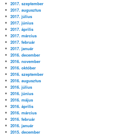
2017. szeptember
2017. augusztus
2017. július
2017. június
2017. április
2017. március
2017. február
2017. január
2016. december
2016. november
2016. október
2016. szeptember
2016. augusztus
2016. július
2016. június
2016. május
2016. április
2016. március
2016. február
2016. január
2015. december