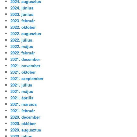
2024. augusztus
2024. június
2023. június
2023. február
2022. október
2022. augusztus
2022. július
2022. május
2022. február
2021. december
2021. november
2021. október
2021. szeptember
2021. július
2021. május
2021. április
2021. március
2021. február
2020. december
2020. október
2020. augusztus
2020. július