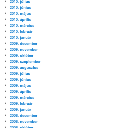
2010. július
2010. június
2010. május
2010. április
2010. március
2010. február
2010. január
2009. december
2009. november
2009. október
2009. szeptember
2009. augusztus
2009. július
2009. június
2009. május
2009. április
2009. március
2009. február
2009. január
2008. december
2008. november
2008. október