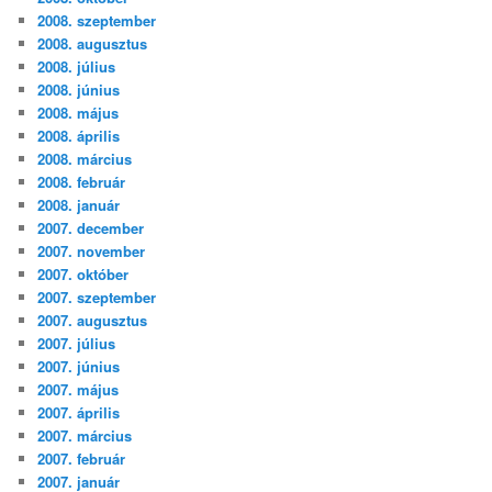
2008. szeptember
2008. augusztus
2008. július
2008. június
2008. május
2008. április
2008. március
2008. február
2008. január
2007. december
2007. november
2007. október
2007. szeptember
2007. augusztus
2007. július
2007. június
2007. május
2007. április
2007. március
2007. február
2007. január