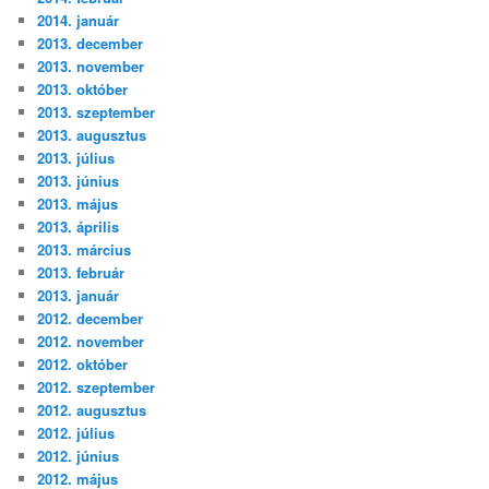
2014. január
2013. december
2013. november
2013. október
2013. szeptember
2013. augusztus
2013. július
2013. június
2013. május
2013. április
2013. március
2013. február
2013. január
2012. december
2012. november
2012. október
2012. szeptember
2012. augusztus
2012. július
2012. június
2012. május