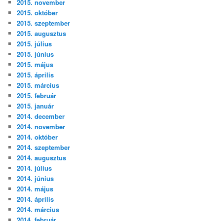
2015. november
2015. október
2015. szeptember
2015. augusztus
2015. július
2015. június
2015. május
2015. április
2015. március
2015. február
2015. január
2014. december
2014. november
2014. október
2014. szeptember
2014. augusztus
2014. július
2014. június
2014. május
2014. április
2014. március
2014. február