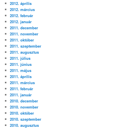
2012. április
2012. március
2012. február
2012. január
2011. december
2011. november
2011. október
2011. szeptember
2011. augusztus
2011. július
2011. június
2011. május
2011. április
2011. március
2011. február
2011. január
2010. december
2010. november
2010. október
2010. szeptember
2010. augusztus