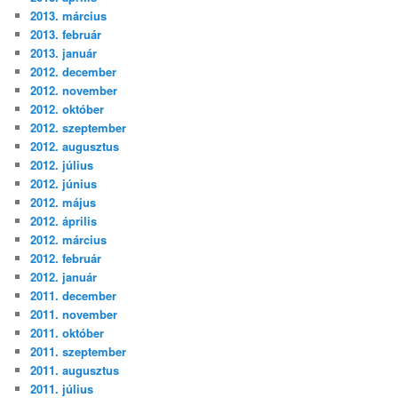
2013. március
2013. február
2013. január
2012. december
2012. november
2012. október
2012. szeptember
2012. augusztus
2012. július
2012. június
2012. május
2012. április
2012. március
2012. február
2012. január
2011. december
2011. november
2011. október
2011. szeptember
2011. augusztus
2011. július