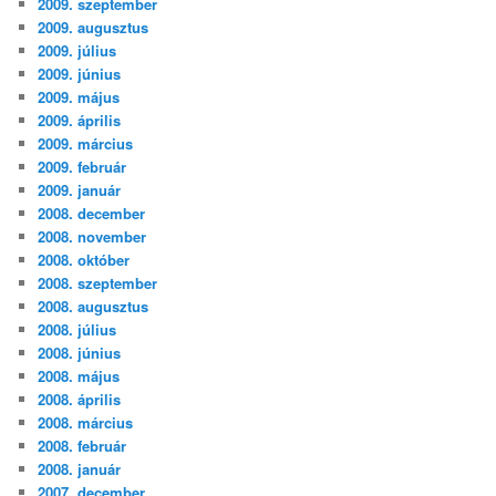
2009. szeptember
2009. augusztus
2009. július
2009. június
2009. május
2009. április
2009. március
2009. február
2009. január
2008. december
2008. november
2008. október
2008. szeptember
2008. augusztus
2008. július
2008. június
2008. május
2008. április
2008. március
2008. február
2008. január
2007. december