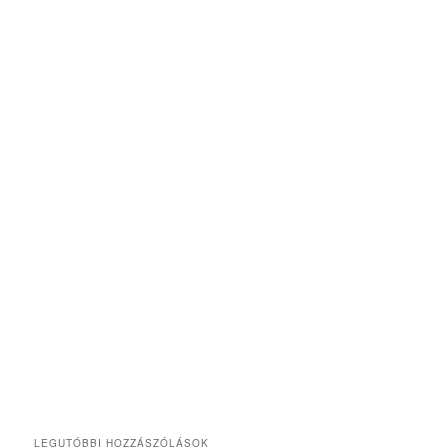
LEGUTÓBBI HOZZÁSZÓLÁSOK