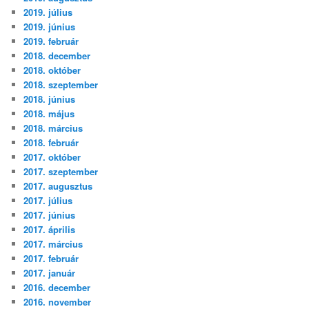
2019. július
2019. június
2019. február
2018. december
2018. október
2018. szeptember
2018. június
2018. május
2018. március
2018. február
2017. október
2017. szeptember
2017. augusztus
2017. július
2017. június
2017. április
2017. március
2017. február
2017. január
2016. december
2016. november