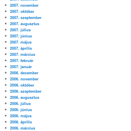
2007. november
2007. október
2007. szeptember
2007. augusztus
2007. július
2007. június
2007. május
2007. április
2007. március
2007. február
2007. január
2006. december
2006. november
2006. október
2006. szeptember
2006. augusztus
2006. július
2006. június
2006. május
2006. április
2006. március