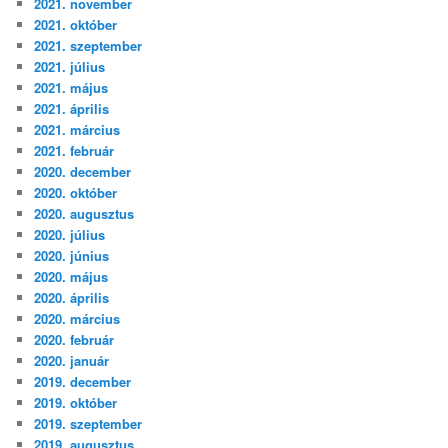
2021. november
2021. október
2021. szeptember
2021. július
2021. május
2021. április
2021. március
2021. február
2020. december
2020. október
2020. augusztus
2020. július
2020. június
2020. május
2020. április
2020. március
2020. február
2020. január
2019. december
2019. október
2019. szeptember
2019. augusztus