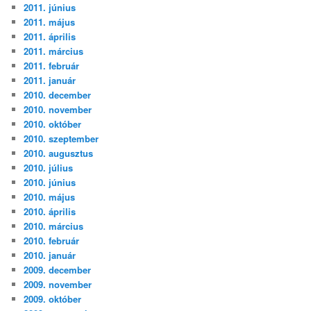
2011. június
2011. május
2011. április
2011. március
2011. február
2011. január
2010. december
2010. november
2010. október
2010. szeptember
2010. augusztus
2010. július
2010. június
2010. május
2010. április
2010. március
2010. február
2010. január
2009. december
2009. november
2009. október