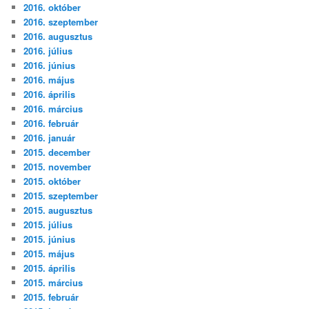
2016. október
2016. szeptember
2016. augusztus
2016. július
2016. június
2016. május
2016. április
2016. március
2016. február
2016. január
2015. december
2015. november
2015. október
2015. szeptember
2015. augusztus
2015. július
2015. június
2015. május
2015. április
2015. március
2015. február