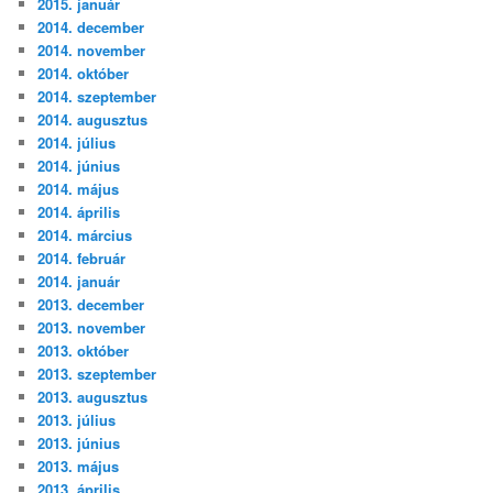
2015. január
2014. december
2014. november
2014. október
2014. szeptember
2014. augusztus
2014. július
2014. június
2014. május
2014. április
2014. március
2014. február
2014. január
2013. december
2013. november
2013. október
2013. szeptember
2013. augusztus
2013. július
2013. június
2013. május
2013. április