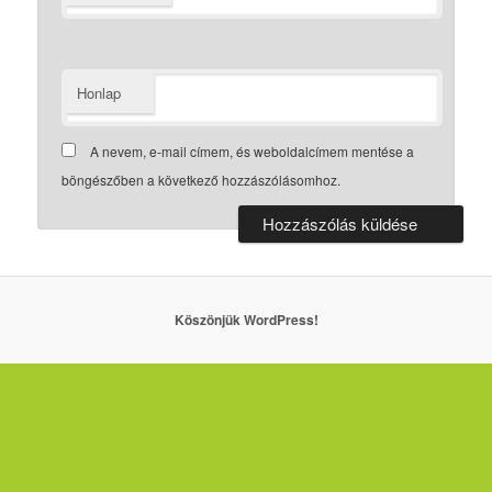
Honlap
A nevem, e-mail címem, és weboldalcímem mentése a
böngészőben a következő hozzászólásomhoz.
Köszönjük WordPress!