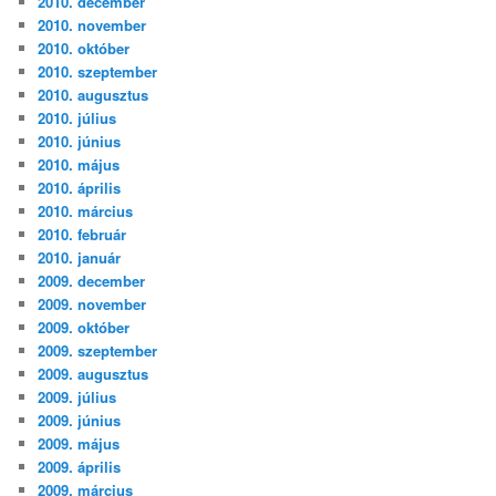
2010. december
2010. november
2010. október
2010. szeptember
2010. augusztus
2010. július
2010. június
2010. május
2010. április
2010. március
2010. február
2010. január
2009. december
2009. november
2009. október
2009. szeptember
2009. augusztus
2009. július
2009. június
2009. május
2009. április
2009. március