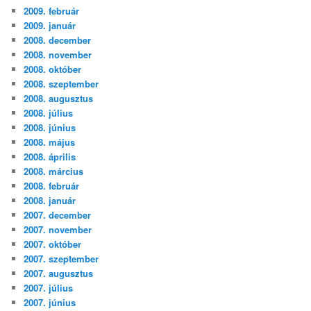
2009. február
2009. január
2008. december
2008. november
2008. október
2008. szeptember
2008. augusztus
2008. július
2008. június
2008. május
2008. április
2008. március
2008. február
2008. január
2007. december
2007. november
2007. október
2007. szeptember
2007. augusztus
2007. július
2007. június