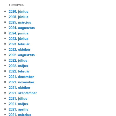
ARCHÍVUM
2026. június
2025. június
2025. március
2024. augusztus
2024. június
2023. június
2023. február
2022. október
2022. augusztus
2022. július
2022. május
2022. február
2021. december
2021. november
2021. október
2021. szeptember
2021. július
2021. május
2021. április
2021. március