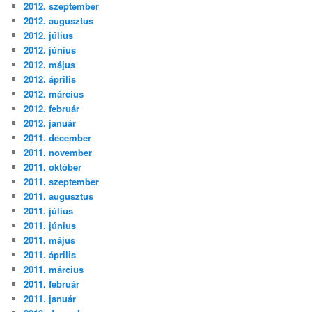
2012. szeptember
2012. augusztus
2012. július
2012. június
2012. május
2012. április
2012. március
2012. február
2012. január
2011. december
2011. november
2011. október
2011. szeptember
2011. augusztus
2011. július
2011. június
2011. május
2011. április
2011. március
2011. február
2011. január