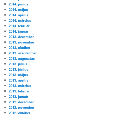
2014. június
2014. május
2014. április
2014. március
2014. február
2014. január
2013. december
2013. november
2013. október
2013. szeptember
2013. augusztus
2013. július
2013. június
2013. május
2013. április
2013. március
2013. február
2013. január
2012. december
2012. november
2012. október