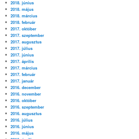
2018. június
2018. május
2018. március
2018. február
2017. október
2017. szeptember
2017. augusztus
2017. július
2017. június
2017. április
2017. március
2017. február
2017. január
2016. december
2016. november
2016. október
2016. szeptember
2016. augusztus
2016. július
2016. június
2016. május