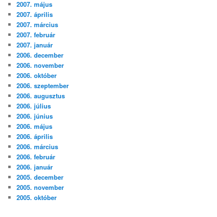
2007. május
2007. április
2007. március
2007. február
2007. január
2006. december
2006. november
2006. október
2006. szeptember
2006. augusztus
2006. július
2006. június
2006. május
2006. április
2006. március
2006. február
2006. január
2005. december
2005. november
2005. október