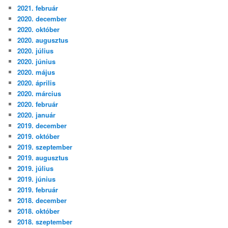
2021. február
2020. december
2020. október
2020. augusztus
2020. július
2020. június
2020. május
2020. április
2020. március
2020. február
2020. január
2019. december
2019. október
2019. szeptember
2019. augusztus
2019. július
2019. június
2019. február
2018. december
2018. október
2018. szeptember