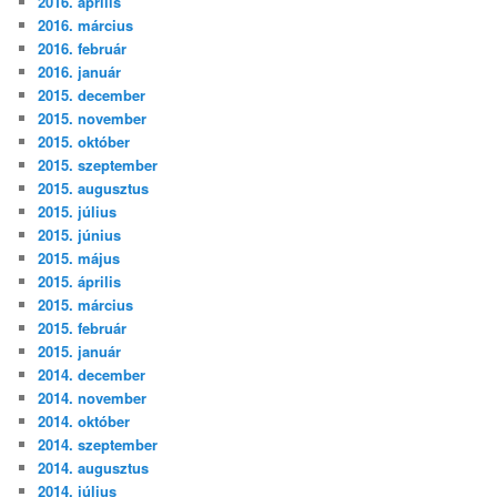
2016. április
2016. március
2016. február
2016. január
2015. december
2015. november
2015. október
2015. szeptember
2015. augusztus
2015. július
2015. június
2015. május
2015. április
2015. március
2015. február
2015. január
2014. december
2014. november
2014. október
2014. szeptember
2014. augusztus
2014. július