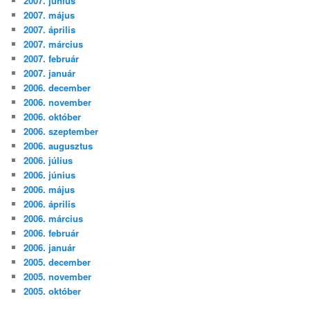
2007. június
2007. május
2007. április
2007. március
2007. február
2007. január
2006. december
2006. november
2006. október
2006. szeptember
2006. augusztus
2006. július
2006. június
2006. május
2006. április
2006. március
2006. február
2006. január
2005. december
2005. november
2005. október