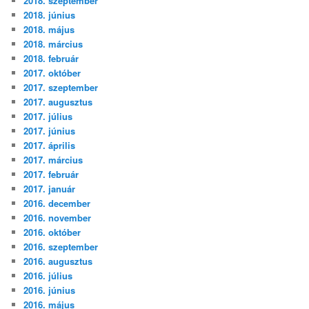
2018. szeptember
2018. június
2018. május
2018. március
2018. február
2017. október
2017. szeptember
2017. augusztus
2017. július
2017. június
2017. április
2017. március
2017. február
2017. január
2016. december
2016. november
2016. október
2016. szeptember
2016. augusztus
2016. július
2016. június
2016. május