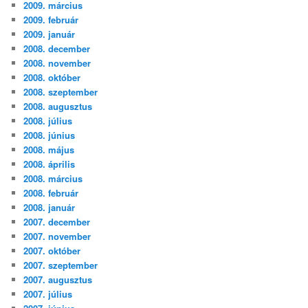
2009. március
2009. február
2009. január
2008. december
2008. november
2008. október
2008. szeptember
2008. augusztus
2008. július
2008. június
2008. május
2008. április
2008. március
2008. február
2008. január
2007. december
2007. november
2007. október
2007. szeptember
2007. augusztus
2007. július