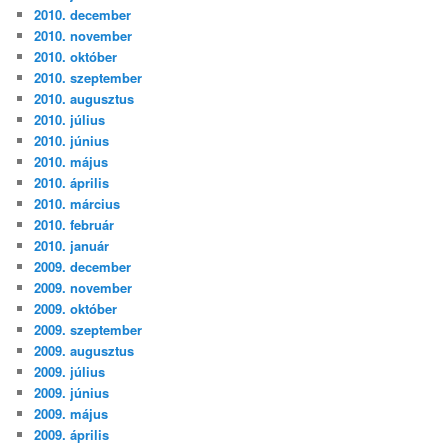
2010. december
2010. november
2010. október
2010. szeptember
2010. augusztus
2010. július
2010. június
2010. május
2010. április
2010. március
2010. február
2010. január
2009. december
2009. november
2009. október
2009. szeptember
2009. augusztus
2009. július
2009. június
2009. május
2009. április