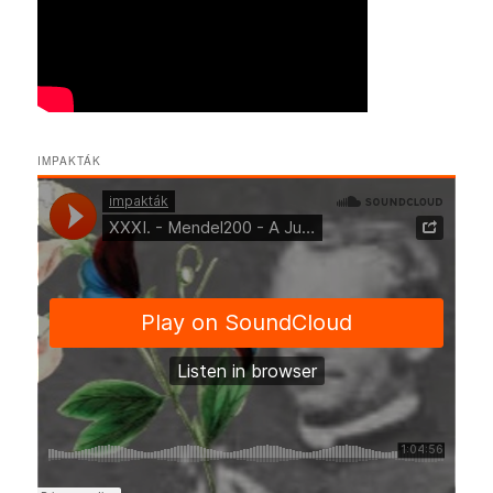
IMPAKTÁK