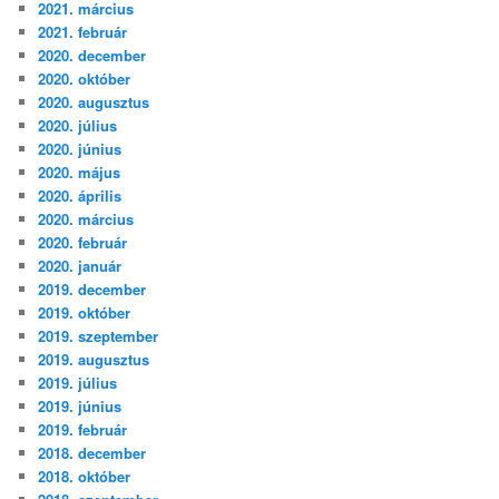
2021. március
2021. február
2020. december
2020. október
2020. augusztus
2020. július
2020. június
2020. május
2020. április
2020. március
2020. február
2020. január
2019. december
2019. október
2019. szeptember
2019. augusztus
2019. július
2019. június
2019. február
2018. december
2018. október