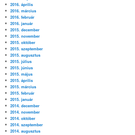
2016. április
2016. március
2016. február
2016. január
2015. december
2015. november
2015. október
2015. szeptember
2015. augusztus
2015. július
2015. június
2015. május
2015. április
2015. március
2015. február
2015. január
2014. december
2014. november
2014. október
2014. szeptember
2014. augusztus