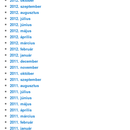
2012. október
2012. szeptember
2012. augusztus
2012. július
2012. június
2012. május
2012. április
2012. március
2012. február
2012. január
2011. december
2011. november
2011. október
2011. szeptember
2011. augusztus
2011. július
2011. június
2011. május
2011. április
2011. március
2011. február
2011. január