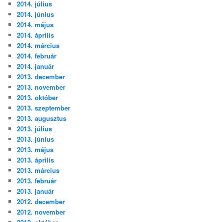
2014. július
2014. június
2014. május
2014. április
2014. március
2014. február
2014. január
2013. december
2013. november
2013. október
2013. szeptember
2013. augusztus
2013. július
2013. június
2013. május
2013. április
2013. március
2013. február
2013. január
2012. december
2012. november