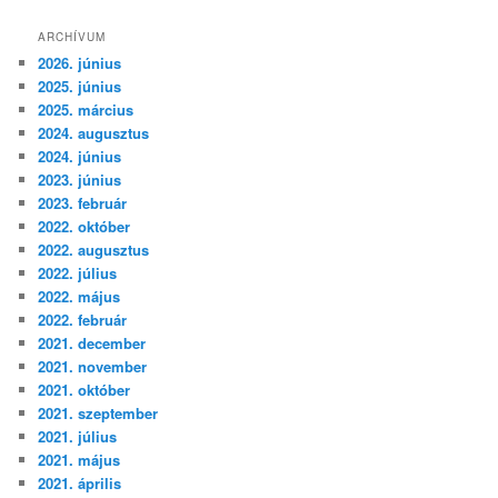
ARCHÍVUM
2026. június
2025. június
2025. március
2024. augusztus
2024. június
2023. június
2023. február
2022. október
2022. augusztus
2022. július
2022. május
2022. február
2021. december
2021. november
2021. október
2021. szeptember
2021. július
2021. május
2021. április