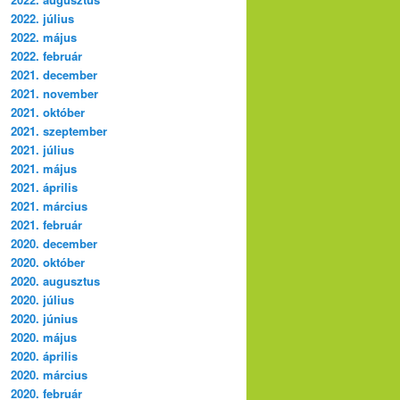
2022. július
2022. május
2022. február
2021. december
2021. november
2021. október
2021. szeptember
2021. július
2021. május
2021. április
2021. március
2021. február
2020. december
2020. október
2020. augusztus
2020. július
2020. június
2020. május
2020. április
2020. március
2020. február