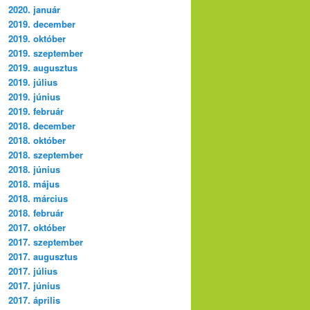
2020. január
2019. december
2019. október
2019. szeptember
2019. augusztus
2019. július
2019. június
2019. február
2018. december
2018. október
2018. szeptember
2018. június
2018. május
2018. március
2018. február
2017. október
2017. szeptember
2017. augusztus
2017. július
2017. június
2017. április