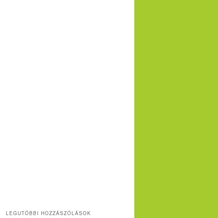
LEGUTÓBBI HOZZÁSZÓLÁSOK