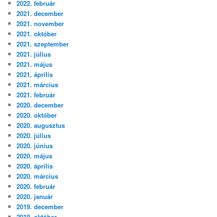
2022. február
2021. december
2021. november
2021. október
2021. szeptember
2021. július
2021. május
2021. április
2021. március
2021. február
2020. december
2020. október
2020. augusztus
2020. július
2020. június
2020. május
2020. április
2020. március
2020. február
2020. január
2019. december
2019. október