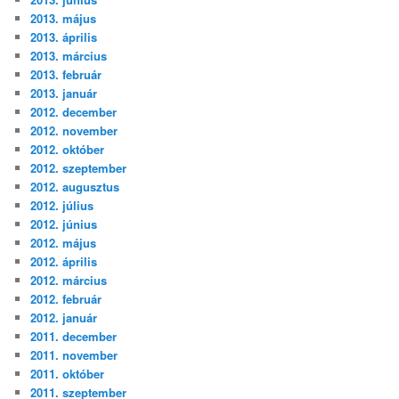
2013. május
2013. április
2013. március
2013. február
2013. január
2012. december
2012. november
2012. október
2012. szeptember
2012. augusztus
2012. július
2012. június
2012. május
2012. április
2012. március
2012. február
2012. január
2011. december
2011. november
2011. október
2011. szeptember