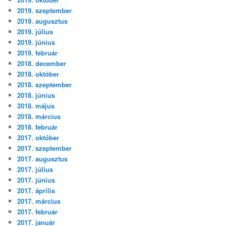
2019. szeptember
2019. augusztus
2019. július
2019. június
2019. február
2018. december
2018. október
2018. szeptember
2018. június
2018. május
2018. március
2018. február
2017. október
2017. szeptember
2017. augusztus
2017. július
2017. június
2017. április
2017. március
2017. február
2017. január