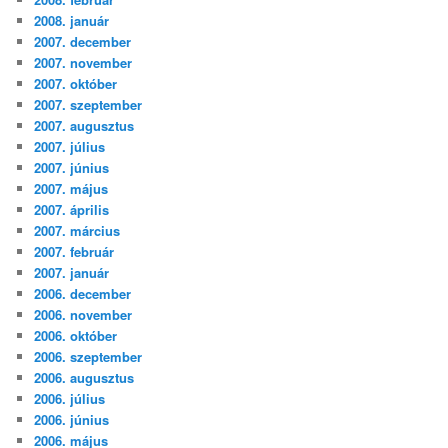
2008. január
2007. december
2007. november
2007. október
2007. szeptember
2007. augusztus
2007. július
2007. június
2007. május
2007. április
2007. március
2007. február
2007. január
2006. december
2006. november
2006. október
2006. szeptember
2006. augusztus
2006. július
2006. június
2006. május