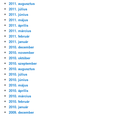
2011. augusztus
2011. július
2011. június
2011. május
2011. április
2011. március
2011. február
2011. január
2010. december
2010. november
2010. október
2010. szeptember
2010. augusztus
2010. július
2010. június
2010. május
2010. április
2010. március
2010. február
2010. január
2009. december