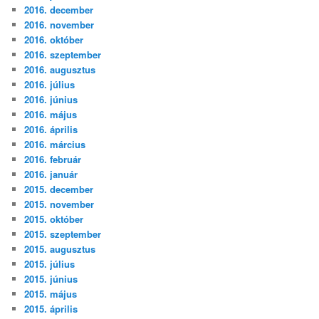
2016. december
2016. november
2016. október
2016. szeptember
2016. augusztus
2016. július
2016. június
2016. május
2016. április
2016. március
2016. február
2016. január
2015. december
2015. november
2015. október
2015. szeptember
2015. augusztus
2015. július
2015. június
2015. május
2015. április