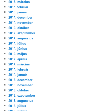
2015. március
2015. február
2015. január
2014. december
2014. november
2014. október
2014. szeptember
2014. augusztus
2014. július
2014. június
2014. május
2014. április
2014. március
2014. február
2014. január
2013. december
2013. november
2013. október
2013. szeptember
2013. augusztus
2013. július
2013. június