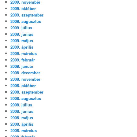
2009. november
2009. október
2009. szeptember
2009. augusztus
2009. július
2009. június
2009. május
2009. április
2009. március
2009. február
2009. január
2008. december
2008. november
2008. október
2008. szeptember
2008. augusztus
2008. július
2008. június
2008. május
2008. április
2008. március
2008. február