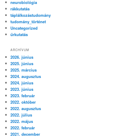
neurobiológia
rákkutatás
táplálkozástudomány
tudomány_történet
Uncategorized
űrkutatás
ARCHÍVUM
2026. június
2025. június
2025. március
2024. augusztus
2024. június
2023. június
2023. február
2022. október
2022. augusztus
2022. július
2022. május
2022. február
2021. december