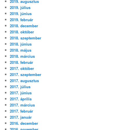
2019. augusztus
2019. július
2019. június
2019. február
2018. december
2018. október
2018. szeptember
2018. június
2018. május
2018. március
2018. február
2017. október
2017. szeptember
2017. augusztus
2017. július
2017. június
2017. április
2017. március
2017. február
2017. január
2016. december
2016. november