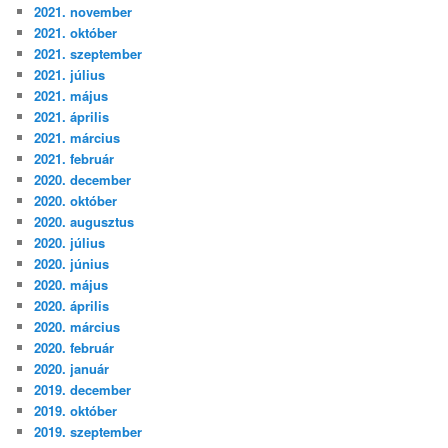
2021. november
2021. október
2021. szeptember
2021. július
2021. május
2021. április
2021. március
2021. február
2020. december
2020. október
2020. augusztus
2020. július
2020. június
2020. május
2020. április
2020. március
2020. február
2020. január
2019. december
2019. október
2019. szeptember