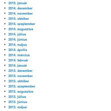
2015. január
2014. december
2014. november
2014. október
2014. szeptember
2014. augusztus
2014. július
2014. június
2014. május
2014. április
2014. március
2014. február
2014. január
2013. december
2013. november
2013. október
2013. szeptember
2013. augusztus
2013. július
2013. június
2013. május