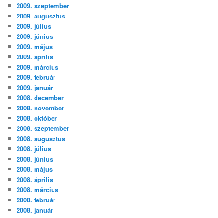
2009. szeptember
2009. augusztus
2009. július
2009. június
2009. május
2009. április
2009. március
2009. február
2009. január
2008. december
2008. november
2008. október
2008. szeptember
2008. augusztus
2008. július
2008. június
2008. május
2008. április
2008. március
2008. február
2008. január