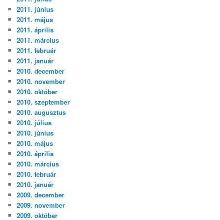
2011. június
2011. május
2011. április
2011. március
2011. február
2011. január
2010. december
2010. november
2010. október
2010. szeptember
2010. augusztus
2010. július
2010. június
2010. május
2010. április
2010. március
2010. február
2010. január
2009. december
2009. november
2009. október