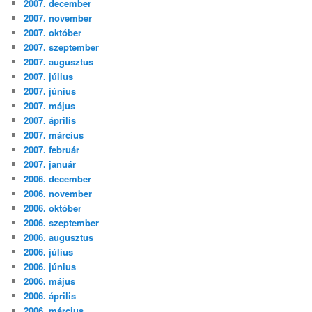
2007. december
2007. november
2007. október
2007. szeptember
2007. augusztus
2007. július
2007. június
2007. május
2007. április
2007. március
2007. február
2007. január
2006. december
2006. november
2006. október
2006. szeptember
2006. augusztus
2006. július
2006. június
2006. május
2006. április
2006. március