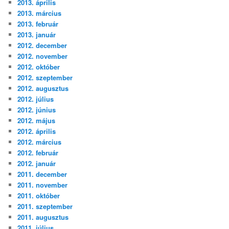
2013. április
2013. március
2013. február
2013. január
2012. december
2012. november
2012. október
2012. szeptember
2012. augusztus
2012. július
2012. június
2012. május
2012. április
2012. március
2012. február
2012. január
2011. december
2011. november
2011. október
2011. szeptember
2011. augusztus
2011. július