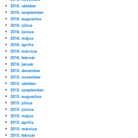
2016. október
2016. szeptember
2016. augusztus
2016. július
2016. június
2016. május
2016. április
2016. március
2016. február
2016. január
2015. december
2015. november
2015. október
2015. szeptember
2015. augusztus
2015. július
2015. június
2015. május
2015. április
2015. március
2015. február