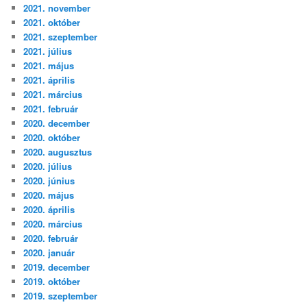
2021. november
2021. október
2021. szeptember
2021. július
2021. május
2021. április
2021. március
2021. február
2020. december
2020. október
2020. augusztus
2020. július
2020. június
2020. május
2020. április
2020. március
2020. február
2020. január
2019. december
2019. október
2019. szeptember