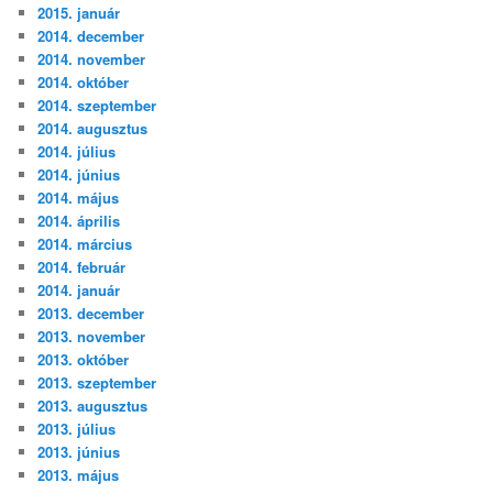
2015. január
2014. december
2014. november
2014. október
2014. szeptember
2014. augusztus
2014. július
2014. június
2014. május
2014. április
2014. március
2014. február
2014. január
2013. december
2013. november
2013. október
2013. szeptember
2013. augusztus
2013. július
2013. június
2013. május