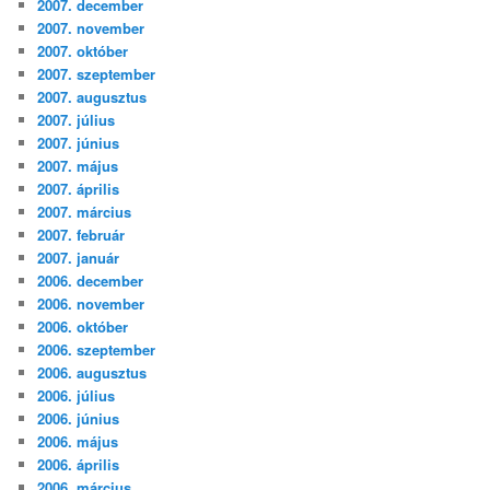
2007. december
2007. november
2007. október
2007. szeptember
2007. augusztus
2007. július
2007. június
2007. május
2007. április
2007. március
2007. február
2007. január
2006. december
2006. november
2006. október
2006. szeptember
2006. augusztus
2006. július
2006. június
2006. május
2006. április
2006. március