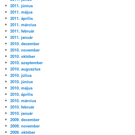
2011. június
2011. május
2011. április
2011. március
2011. február
2011. január
2010. december
2010. november
2010. október
2010. szeptember
2010. augusztus
2010. július
2010. június
2010. május
2010. április
2010. március
2010. február
2010. január
2009. december
2009. november
2009. október