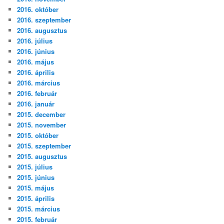
2016. október
2016. szeptember
2016. augusztus
2016. július
2016. június
2016. május
2016. április
2016. március
2016. február
2016. január
2015. december
2015. november
2015. október
2015. szeptember
2015. augusztus
2015. július
2015. június
2015. május
2015. április
2015. március
2015. február