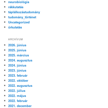
neurobiológia
rákkutatás
táplálkozástudomány
tudomány_történet
Uncategorized
űrkutatás
ARCHÍVUM
2026. június
2025. június
2025. március
2024. augusztus
2024. június
2023. június
2023. február
2022. október
2022. augusztus
2022. július
2022. május
2022. február
2021. december