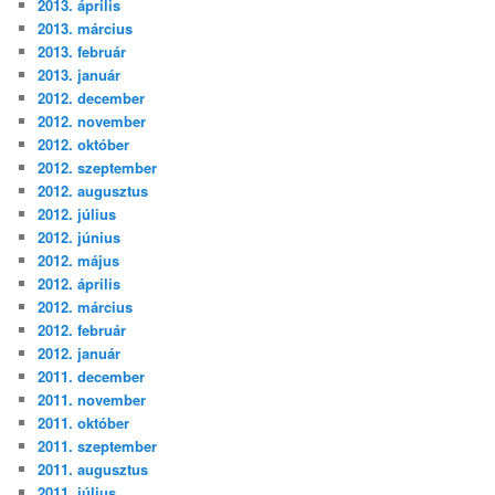
2013. április
2013. március
2013. február
2013. január
2012. december
2012. november
2012. október
2012. szeptember
2012. augusztus
2012. július
2012. június
2012. május
2012. április
2012. március
2012. február
2012. január
2011. december
2011. november
2011. október
2011. szeptember
2011. augusztus
2011. július