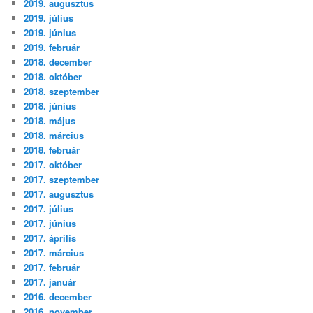
2019. augusztus
2019. július
2019. június
2019. február
2018. december
2018. október
2018. szeptember
2018. június
2018. május
2018. március
2018. február
2017. október
2017. szeptember
2017. augusztus
2017. július
2017. június
2017. április
2017. március
2017. február
2017. január
2016. december
2016. november