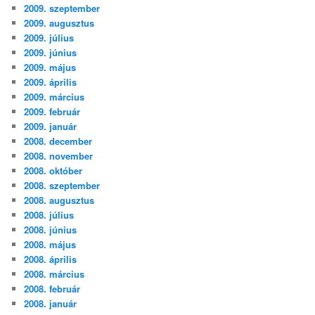
2009. szeptember
2009. augusztus
2009. július
2009. június
2009. május
2009. április
2009. március
2009. február
2009. január
2008. december
2008. november
2008. október
2008. szeptember
2008. augusztus
2008. július
2008. június
2008. május
2008. április
2008. március
2008. február
2008. január