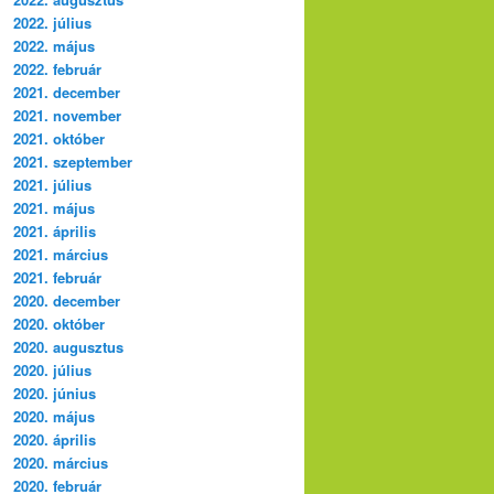
2022. július
2022. május
2022. február
2021. december
2021. november
2021. október
2021. szeptember
2021. július
2021. május
2021. április
2021. március
2021. február
2020. december
2020. október
2020. augusztus
2020. július
2020. június
2020. május
2020. április
2020. március
2020. február