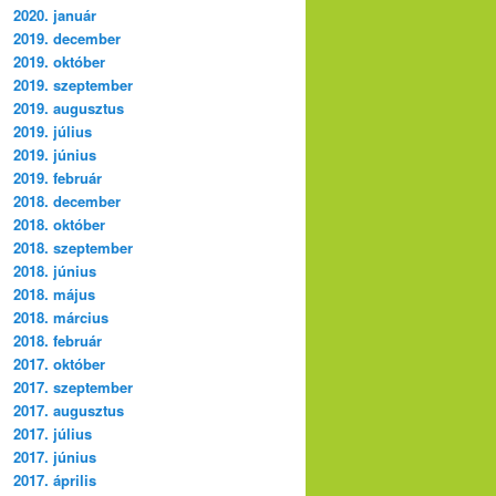
2020. január
2019. december
2019. október
2019. szeptember
2019. augusztus
2019. július
2019. június
2019. február
2018. december
2018. október
2018. szeptember
2018. június
2018. május
2018. március
2018. február
2017. október
2017. szeptember
2017. augusztus
2017. július
2017. június
2017. április