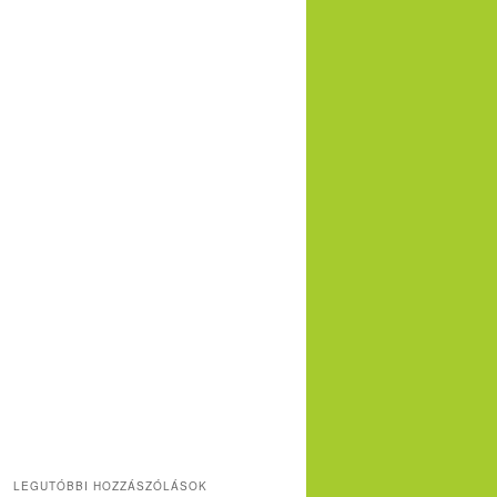
LEGUTÓBBI HOZZÁSZÓLÁSOK