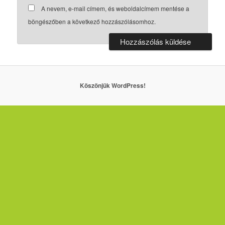
A nevem, e-mail címem, és weboldalcímem mentése a
böngészőben a következő hozzászólásomhoz.
Köszönjük WordPress!