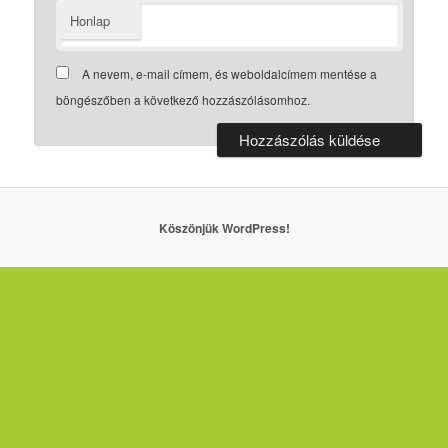
Honlap
A nevem, e-mail címem, és weboldalcímem mentése a
böngészőben a következő hozzászólásomhoz.
Köszönjük WordPress!