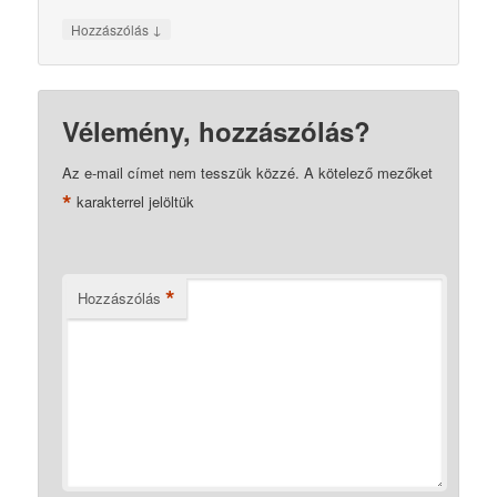
↓
Hozzászólás
Vélemény, hozzászólás?
Az e-mail címet nem tesszük közzé.
A kötelező mezőket
*
karakterrel jelöltük
*
Hozzászólás