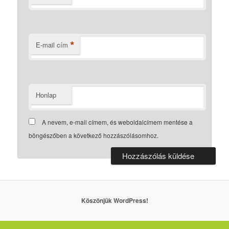
*
E-mail cím
Honlap
A nevem, e-mail címem, és weboldalcímem mentése a
böngészőben a következő hozzászólásomhoz.
Köszönjük WordPress!