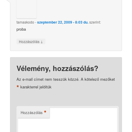
tamaskodo
-
szeptember 22, 2009 - 8:03 du.
szerint:
proba
↓
Hozzászólás
Vélemény, hozzászólás?
Az e-mail címet nem tesszük közzé.
A kötelező mezőket
*
karakterrel jelöltük
*
Hozzászólás